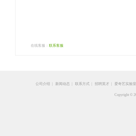
在线客服：
联系客服
公司介绍
|
新闻动态
|
联系方式
|
招聘英才
|
爱奇艺实验
Copyright © 